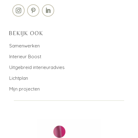
BEKIJK OOK
Samenwerken
Interieur Boost
Uitgebreid interieuradvies
Lichtplan
Mijn projecten