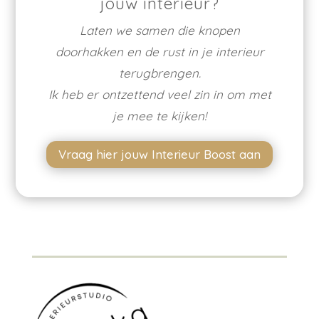
jouw interieur?
Laten we samen die knopen
doorhakken en de rust in je interieur
terugbrengen.
Ik heb er ontzettend veel zin in om met
je mee te kijken!
Vraag hier jouw Interieur Boost aan