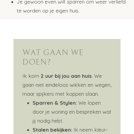
Je gewoon even wilt sparren om weer verliefd
te worden op je eigen huis.
WAT GAAN WE
DOEN?
Ik kom
2 uur bij jou aan huis
. We
gaan niet eindeloos wikken en wegen,
maar spijkers met koppen slaan.
Sparren & Stylen:
We lopen
door je woning en bespreken wat
jij nodig hebt.
Stalen bekijken:
Ik neem kleur-