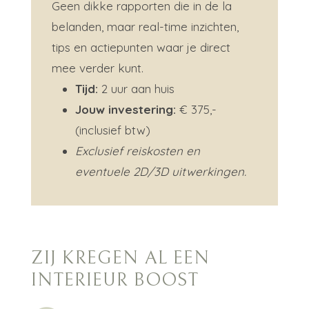
Geen dikke rapporten die in de la
belanden, maar real-time inzichten,
tips en actiepunten waar je direct
mee verder kunt.
Tijd:
2 uur aan huis
Jouw investering:
€ 375,-
(inclusief btw)
Exclusief reiskosten en
eventuele 2D/3D uitwerkingen.
ZIJ KREGEN AL EEN
INTERIEUR BOOST