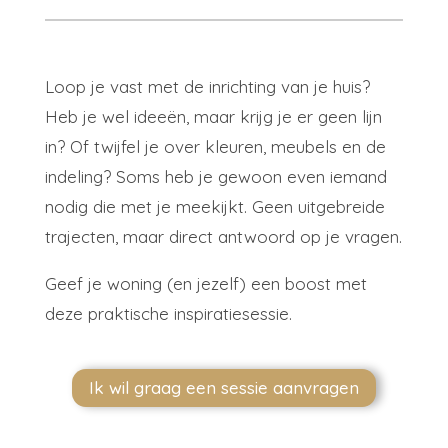
Loop je vast met de inrichting van je huis?
Heb je wel ideeën, maar krijg je er geen lijn
in? Of twijfel je over kleuren, meubels en de
indeling? Soms heb je gewoon even iemand
nodig die met je meekijkt. Geen uitgebreide
trajecten, maar direct antwoord op je vragen.
Geef je woning (en jezelf) een boost met
deze praktische inspiratiesessie.
Ik wil graag een sessie aanvragen