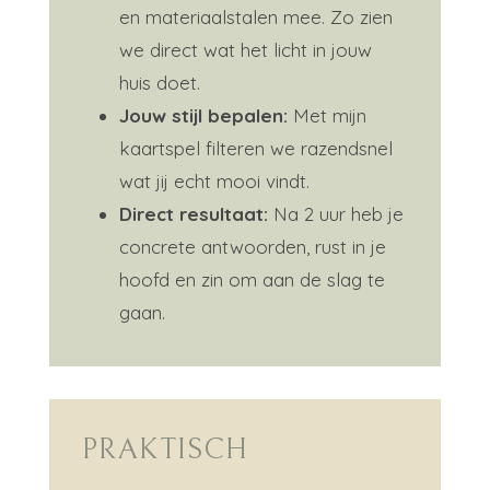
en materiaalstalen mee. Zo zien
we direct wat het licht in jouw
huis doet.
Jouw stijl bepalen:
Met mijn
kaartspel filteren we razendsnel
wat jij echt mooi vindt.
Direct resultaat:
Na 2 uur heb je
concrete antwoorden, rust in je
hoofd en zin om aan de slag te
gaan.
PRAKTISCH