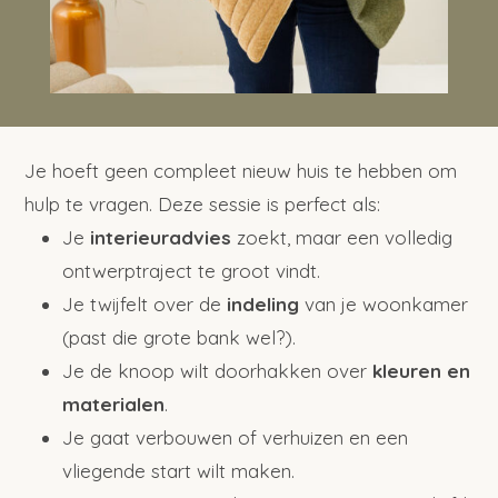
Je hoeft geen compleet nieuw huis te hebben om
hulp te vragen. Deze sessie is perfect als:
Je
interieuradvies
zoekt, maar een volledig
ontwerptraject te groot vindt.
Je twijfelt over de
indeling
van je woonkamer
(past die grote bank wel?).
Je de knoop wilt doorhakken over
kleuren en
materialen
.
Je gaat verbouwen of verhuizen en een
vliegende start wilt maken.