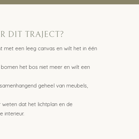
R DIT TRAJECT?
t met een leeg canvas en wilt het in één
 bomen het bos niet meer en wilt een
 samenhangend geheel van meubels,
 weten dat het lichtplan en de
 interieur.