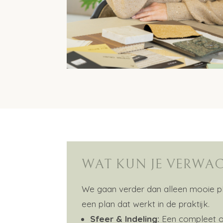
WAT KUN JE VERWA
We gaan verder dan alleen mooie p
een plan dat werkt in de praktijk.
Sfeer & Indeling:
Een compleet o