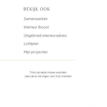
BEKIJK OOK
Samenwerken
Interieur Boost
Uitgebreid interieuradvies
Lichtplan
Mijn projecten
Trots op deze mooie woorden
Lees de ervaringen van mijn klanten