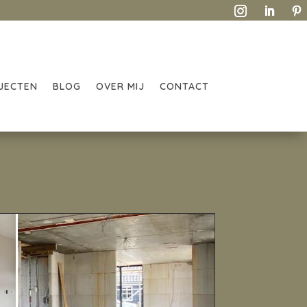
JECTEN
BLOG
OVER MIJ
CONTACT