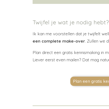
Twijfel je wat je nodig hebt
Ik kan me voorstellen dat je twijfelt we
een complete make-over
. Zullen we 
Plan direct een gratis kennismaking in m
Liever eerst even mailen? Dat mag natuu
Plan een gratis k