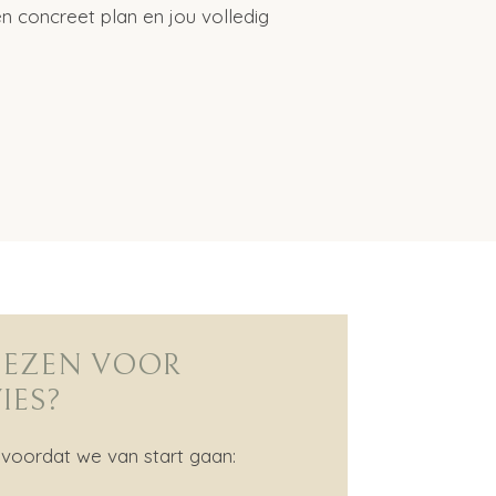
 concreet plan en jou volledig
EZEN VOOR
IES?
voordat we van start gaan: