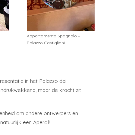
Appartamento Spagnolo –
Palazzo Castiglioni
resentatie in het Palazzo dei
s indrukwekkend, maar de kracht zit
elegenheid om andere ontwerpers en
 natuurlijk een Aperol!