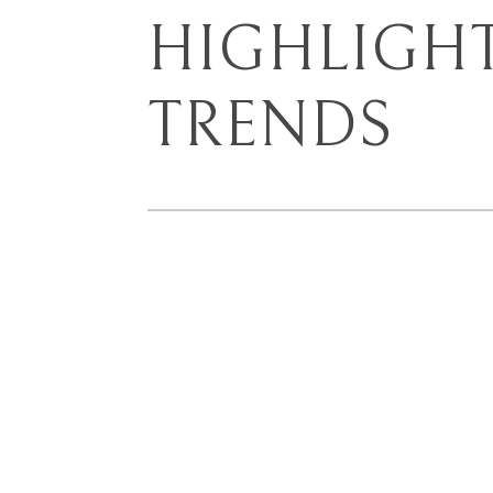
HIGHLIGHT
TRENDS