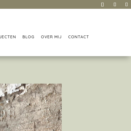
JECTEN
BLOG
OVER MIJ
CONTACT