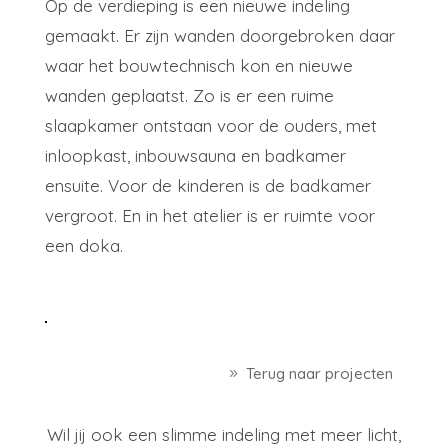
Op de verdieping is een nieuwe indeling
gemaakt. Er zijn wanden doorgebroken daar
waar het bouwtechnisch kon en nieuwe
wanden geplaatst. Zo is er een ruime
slaapkamer ontstaan voor de ouders, met
inloopkast, inbouwsauna en badkamer
ensuite. Voor de kinderen is de badkamer
vergroot. En in het atelier is er ruimte voor
een doka.
Terug naar projecten
Wil jij ook een slimme indeling met meer licht,