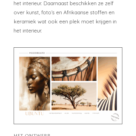
het interieur. Daarnaast beschikken ze zelf
over kunst, foto’s en Afrikaanse stoffen en
keramiek wat ook een plek moet krijgen in
het interieur.