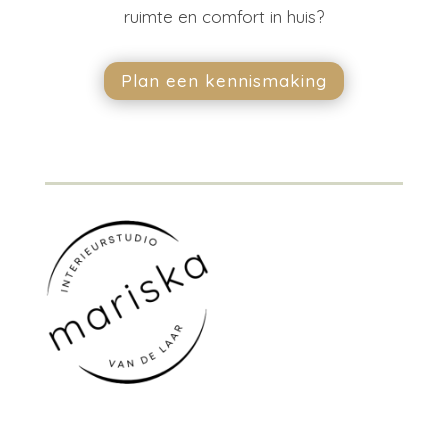
ruimte en comfort in huis?
Plan een kennismaking