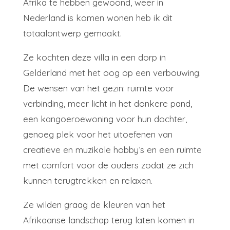
Afrika te hebben gewoond, weer in
Nederland is komen wonen heb ik dit
totaalontwerp gemaakt.
Ze kochten deze villa in een dorp in
Gelderland met het oog op een verbouwing.
De wensen van het gezin: ruimte voor
verbinding, meer licht in het donkere pand,
een kangoeroewoning voor hun dochter,
genoeg plek voor het uitoefenen van
creatieve en muzikale hobby’s en een ruimte
met comfort voor de ouders zodat ze zich
kunnen terugtrekken en relaxen.
Ze wilden graag de kleuren van het
Afrikaanse landschap terug laten komen in