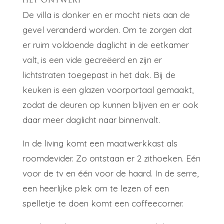
HET ONTWERP
De villa is donker en er mocht niets aan de
gevel veranderd worden. Om te zorgen dat
er ruim voldoende daglicht in de eetkamer
valt, is een vide gecreëerd en zijn er
lichtstraten toegepast in het dak. Bij de
keuken is een glazen voorportaal gemaakt,
zodat de deuren op kunnen blijven en er ook
daar meer daglicht naar binnenvalt.
In de living komt een maatwerkkast als
roomdevider. Zo ontstaan er 2 zithoeken. Eén
voor de tv en één voor de haard. In de serre,
een heerlijke plek om te lezen of een
spelletje te doen komt een coffeecorner.