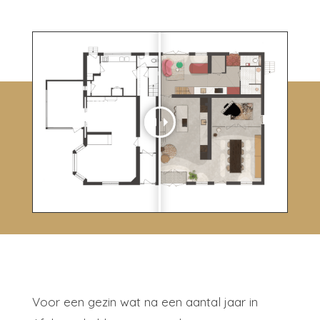
Voor een gezin wat na een aantal jaar in