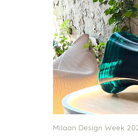
Milaan Design Week 2025