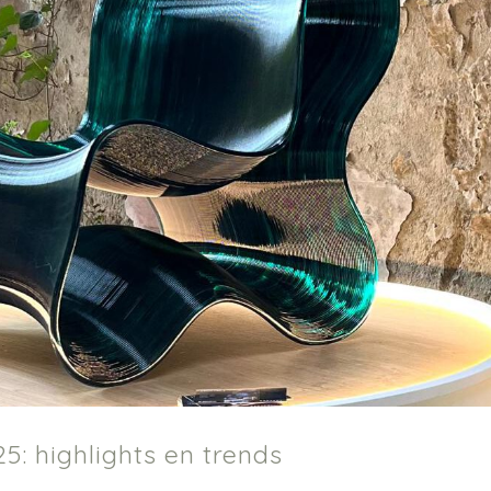
: highlights en trends