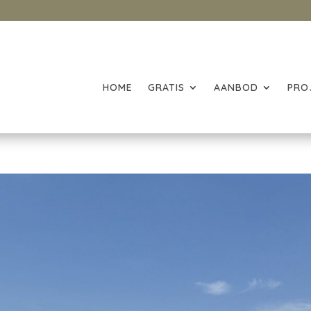
HOME
GRATIS
AANBOD
PRO