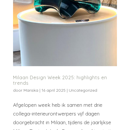
Milaan Design Week 2025: highlights en
trends
door
Mariska
|
16 april 2025
|
Uncategorized
Afgelopen week heb ik samen met drie
collega-interieurontwerpers vijf dagen
doorgebracht in Milaan, tijdens de jaarlijkse