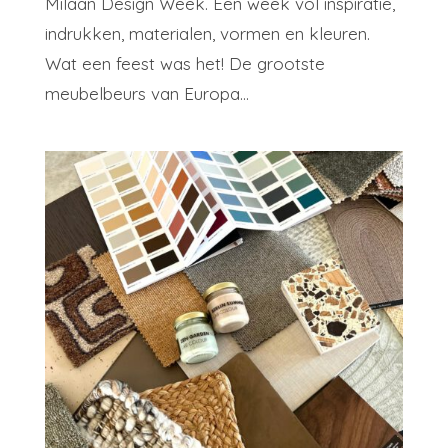
Milaan Design Week. Een week vol inspiratie,
indrukken, materialen, vormen en kleuren.
Wat een feest was het! De grootste
meubelbeurs van Europa...