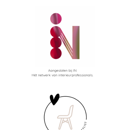
Aangesloten bij IN
Hét netwerk van interieurprofessionals.