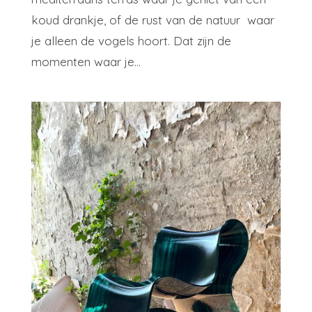
koud drankje, of de rust van de natuur waar
je alleen de vogels hoort. Dat zijn de
momenten waar je...